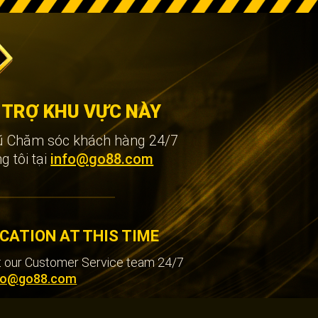
Ỗ TRỢ KHU VỰC NÀY
ngũ Chăm sóc khách
hàng 24/7
 tôi tại
info@go88.com
OCATION AT
THIS TIME
t our
Customer Service team 24/7
fo@go88.com