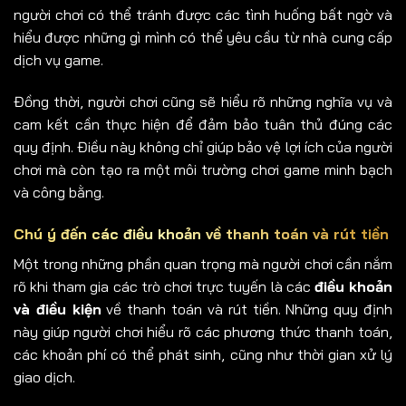
người chơi có thể tránh được các tình huống bất ngờ và
hiểu được những gì mình có thể yêu cầu từ nhà cung cấp
dịch vụ game.
Đồng thời, người chơi cũng sẽ hiểu rõ những nghĩa vụ và
cam kết cần thực hiện để đảm bảo tuân thủ đúng các
quy định. Điều này không chỉ giúp bảo vệ lợi ích của người
chơi mà còn tạo ra một môi trường chơi game minh bạch
và công bằng.
Chú ý đến các điều khoản về thanh toán và rút tiền
Một trong những phần quan trọng mà người chơi cần nắm
rõ khi tham gia các trò chơi trực tuyến là các
điều khoản
và điều kiện
về thanh toán và rút tiền. Những quy định
này giúp người chơi hiểu rõ các phương thức thanh toán,
các khoản phí có thể phát sinh, cũng như thời gian xử lý
giao dịch.