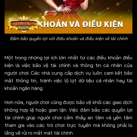
Đảm bảo quyền lợi với điều khoản và điều kiện về tài chính
Một trong những lợi ích lớn nhất từ các điều khoản điều
kiện là việc bảo vệ tài chính và thông tin cá nhân của
người chơi. Các nhà cung cấp dịch vụ luôn cam kết bảo
mật thông tin, tránh việc lộ lọt dữ liệu cá nhân hay tài
khoản ngân hàng.
Hơn nữa, người chơi cũng được bảo vệ khỏi các giao dịch
không hợp lệ hoặc gian lận. Việc đảm bảo các quyền lợi
tài chính giúp người chơi cảm thấy an tâm và yên tâm
tham gia vào các trò chơi trực tuyến mà không phải lo
lắng về rủi ro mất mát tài chính.