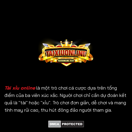
Tài xỉu online
là một trò chơi cá cược dựa trên tổng
điểm của ba viên xúc xắc. Người chơi chỉ cần dự đoán kết
quả là "tài" hoặc "xỉu". Trò chơi đơn giản, dễ chơi và mang
tính may rủi cao, thu hút đông đảo người tham gia.