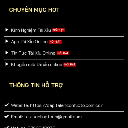
CHUYÊN MỤC HOT
Kinh Nghiệm Tài Xỉu
App Tài Xỉu Online
Tin Tức Tài Xỉu Online
Khuyến mãi tài xỉu online
THÔNG TIN HỖ TRỢ
Website: https://capitalenconflicto.com.co/
Email:
taixiuonlinetech@gmail.com
Hotline: 0762049870