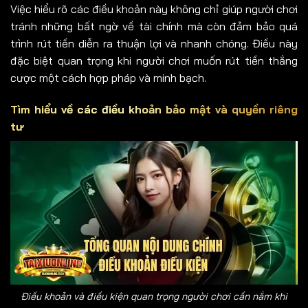
Việc hiểu rõ các điều khoản này không chỉ giúp người chơi
tránh những bất ngờ về tài chính mà còn đảm bảo quá
trình rút tiền diễn ra thuận lợi và nhanh chóng. Điều này
đặc biệt quan trọng khi người chơi muốn rút tiền thắng
cược một cách hợp pháp và minh bạch.
Tìm hiểu về các điều khoản bảo mật và quyền riêng
tư
Điều khoản và điều kiện quan trọng người chơi cần nắm khi