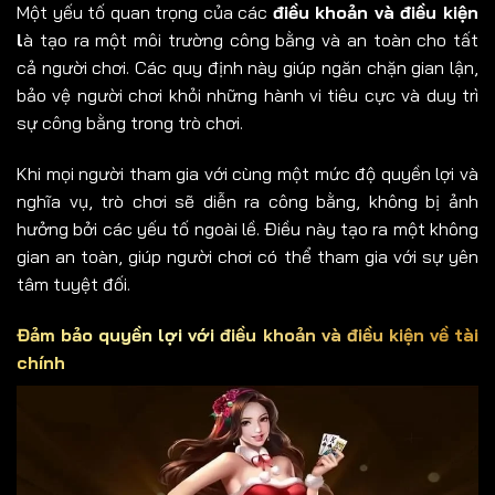
Một yếu tố quan trọng của các
điều khoản và điều kiện
l
à tạo ra một môi trường công bằng và an toàn cho tất
cả người chơi. Các quy định này giúp ngăn chặn gian lận,
bảo vệ người chơi khỏi những hành vi tiêu cực và duy trì
sự công bằng trong trò chơi.
Khi mọi người tham gia với cùng một mức độ quyền lợi và
nghĩa vụ, trò chơi sẽ diễn ra công bằng, không bị ảnh
hưởng bởi các yếu tố ngoài lề. Điều này tạo ra một không
gian an toàn, giúp người chơi có thể tham gia với sự yên
tâm tuyệt đối.
Đảm bảo quyền lợi với điều khoản và điều kiện về tài
chính