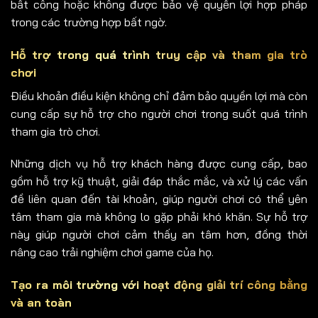
bất công hoặc không được bảo vệ quyền lợi hợp pháp
trong các trường hợp bất ngờ.
Hỗ trợ trong quá trình truy cập và tham gia trò
chơi
Điều khoản điều kiện không chỉ đảm bảo quyền lợi mà còn
cung cấp sự hỗ trợ cho người chơi trong suốt quá trình
tham gia trò chơi.
Những dịch vụ hỗ trợ khách hàng được cung cấp, bao
gồm hỗ trợ kỹ thuật, giải đáp thắc mắc, và xử lý các vấn
đề liên quan đến tài khoản, giúp người chơi có thể yên
tâm tham gia mà không lo gặp phải khó khăn. Sự hỗ trợ
này giúp người chơi cảm thấy an tâm hơn, đồng thời
nâng cao trải nghiệm chơi game của họ.
Tạo ra môi trường với hoạt động giải trí công bằng
và an toàn