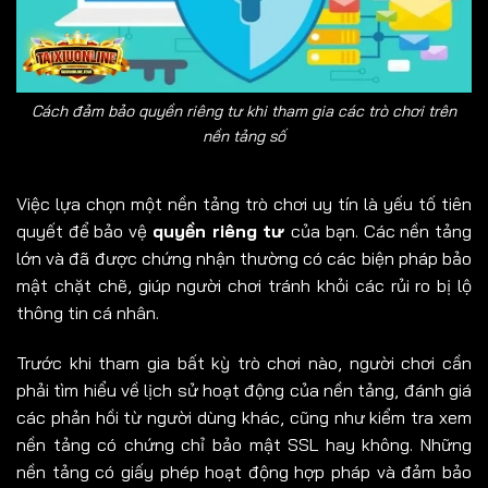
Cách đảm bảo quyền riêng tư khi tham gia các trò chơi trên
nền tảng số
Việc lựa chọn một nền tảng trò chơi uy tín là yếu tố tiên
quyết để bảo vệ
quyền riêng tư
của bạn. Các nền tảng
lớn và đã được chứng nhận thường có các biện pháp bảo
mật chặt chẽ, giúp người chơi tránh khỏi các rủi ro bị lộ
thông tin cá nhân.
Trước khi tham gia bất kỳ trò chơi nào, người chơi cần
phải tìm hiểu về lịch sử hoạt động của nền tảng, đánh giá
các phản hồi từ người dùng khác, cũng như kiểm tra xem
nền tảng có chứng chỉ bảo mật SSL hay không. Những
nền tảng có giấy phép hoạt động hợp pháp và đảm bảo