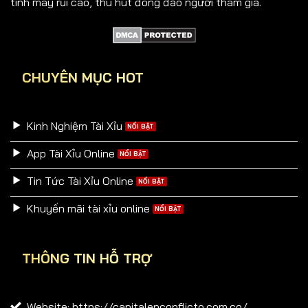
tính may rủi cao, thu hút đông đảo người tham gia.
CHUYÊN MỤC HOT
Kinh Nghiệm Tài Xỉu
App Tài Xỉu Online
Tin Tức Tài Xỉu Online
Khuyến mãi tài xỉu online
THÔNG TIN HỖ TRỢ
Website: https://capitalenconflicto.com.co/