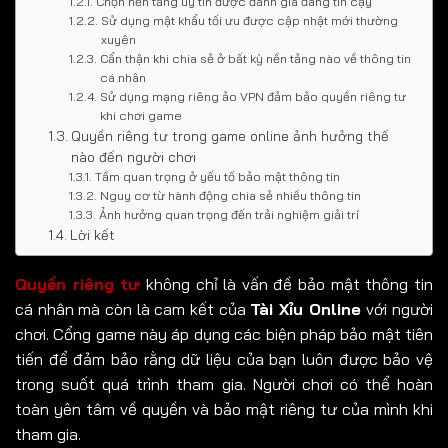
Chọn nền tảng uy tín được đánh giá đáng tin cậy
Sử dụng mật khẩu tối ưu được cập nhật mới thường
xuyên
Cẩn thận khi chia sẻ ở bất kỳ nền tảng nào về thông tin
cá nhân
Sử dụng mạng riêng ảo VPN đảm bảo quyền riêng tư
khi chơi game
Quyền riêng tư trong game online ảnh hưởng thế
nào đến người chơi
Tầm quan trọng ở yếu tố bảo mật thông tin
Nguy cơ từ hành động chia sẻ nhiều thông tin
Ảnh hưởng quan trọng đến trải nghiệm giải trí
Lời kết
Quyền riêng tư
không chỉ là vấn đề bảo mật thông tin
cá nhân mà còn là cam kết của
Tài Xỉu Online
với người
chơi. Cổng game này áp dụng các biện pháp bảo mật tiên
tiến để đảm bảo rằng dữ liệu của bạn luôn được bảo vệ
trong suốt quá trình tham gia. Người chơi có thể hoàn
toàn yên tâm về quyền và bảo mật riêng tư của mình khi
tham gia.