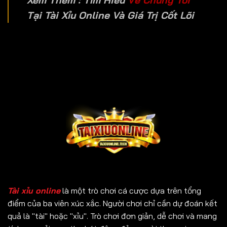
Tại Tài Xỉu Online Và Giá Trị Cốt Lõi
Tài xỉu online
là một trò chơi cá cược dựa trên tổng
điểm của ba viên xúc xắc. Người chơi chỉ cần dự đoán kết
quả là "tài" hoặc "xỉu". Trò chơi đơn giản, dễ chơi và mang