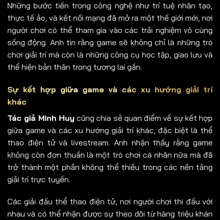
Những bước tiến trong công nghệ như trí tuệ nhân tạo,
thực tế ảo, và kết nối mạng đã mở ra một thế giới mới, nơi
người chơi có thể tham gia vào các trải nghiệm vô cùng
sống động. Anh tin rằng game sẽ không chỉ là những trò
chơi giải trí mà còn là những công cụ học tập, giao lưu và
thể hiện bản thân trong tương lai gần.
Sự kết hợp giữa game và các xu hướng giải trí
khác
Tác giả Minh Huy
cũng chia sẻ quan điểm về sự kết hợp
giữa game và các xu hướng giải trí khác, đặc biệt là thể
thao điện tử và livestream. Anh nhận thấy rằng game
không còn đơn thuần là một trò chơi cá nhân nữa mà đã
trở thành một phần không thể thiếu trong các nền tảng
giải trí trực tuyến.
Các giải đấu thể thao điện tử, nơi người chơi thi đấu với
nhau và có thể nhận được sự theo dõi từ hàng triệu khán