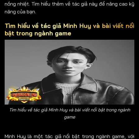
nồng nhiệt. Tìm hiểu thêm về tác giả này để nâng cao kỹ
năng của bạn.
Tìm hiểu về tác giả Minh Huy và bài viết nổi
bật trong ngành game
Tìm hiểu về tác giả Minh Huy và bài viết nổi bật trong ngành
game
Minh Huy là một tác giả nổi bật trong ngành game, với