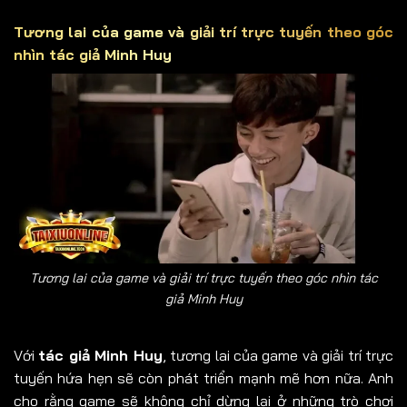
Tương lai của game và giải trí trực tuyến theo góc
nhìn tác giả Minh Huy
Tương lai của game và giải trí trực tuyến theo góc nhìn tác
giả Minh Huy
Với
tác giả Minh Huy
, tương lai của game và giải trí trực
tuyến hứa hẹn sẽ còn phát triển mạnh mẽ hơn nữa. Anh
cho rằng game sẽ không chỉ dừng lại ở những trò chơi