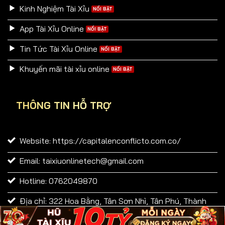
Kinh Nghiệm Tài Xỉu
App Tài Xỉu Online
Tin Tức Tài Xỉu Online
Khuyến mãi tài xỉu online
THÔNG TIN HỖ TRỢ
Website: https://capitalenconflicto.com.co/
Email:
taixiuonlinetech@gmail.com
Hotline: 0762049870
Địa chỉ: 322 Hoa Bằng, Tân Sơn Nhì, Tân Phú, Thành
phố Hồ Chí Minh, Việt Nam