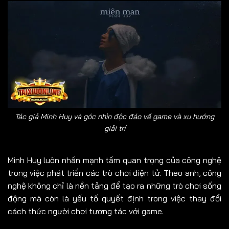
Tác giả Minh Huy và góc nhìn độc đáo về game và xu hướng
giải trí
Minh Huy luôn nhấn mạnh tầm quan trọng của công nghệ
trong việc phát triển các trò chơi điện tử. Theo anh, công
nghệ không chỉ là nền tảng để tạo ra những trò chơi sống
động mà còn là yếu tố quyết định trong việc thay đổi
cách thức người chơi tương tác với game.