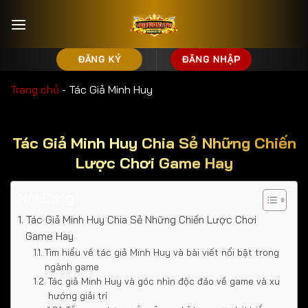
Bỏ
qua
nội
dung
ĐĂNG KÝ
ĐĂNG NHẬP
Trang chủ
-
Tác Giả Minh Huy
Tác Giả Minh Huy Chia Sẻ Những Chiến
Lược Chơi Game Hay
Nội Dung
Tác Giả Minh Huy Chia Sẻ Những Chiến Lược Chơi
Game Hay
Tìm hiểu về tác giả Minh Huy và bài viết nổi bật trong
ngành game
Tác giả Minh Huy và góc nhìn độc đáo về game và xu
hướng giải trí