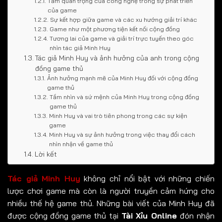
Tầm quan trọng của công nghệ trong sự phát triển
của game
Sự kết hợp giữa game và các xu hướng giải trí khác
Game như một phương tiện kết nối cộng đồng
Tương lai của game và giải trí trực tuyến theo góc
nhìn tác giả Minh Huy
Tác giả Minh Huy và ảnh hưởng của anh trong cộng
đồng game thủ
Ảnh hưởng mạnh mẽ của Minh Huy đối với cộng đồng
game thủ
Tầm nhìn và sứ mệnh của Minh Huy trong cộng đồng
game thủ
Minh Huy và vai trò tiên phong trong các sự kiện
game
Minh Huy và sự ảnh hưởng trong việc thay đổi cách
nhìn nhận về game thủ
Lời kết
Tác giả Minh Huy
không chỉ nổi bật với những chiến
lược chơi game mà còn là người truyền cảm hứng cho
nhiều thế hệ game thủ. Những bài viết của Minh Huy đã
được cộng đồng game thủ tại
Tài Xỉu Online
đón nhận