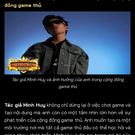
đồng game thủ
Tác giả Minh Huy và ảnh hưởng của anh trong cộng đồng
game thủ
Tác giả Minh Huy
không chỉ dừng lại ở việc chơi game và
tạo nội dung mà anh còn có một tầm nhìn lớn hơn về sự
phát triển của cộng đồng game thủ. Anh muốn tạo ra một
môi trường nơi mà tất cả game thủ đều có thể học hỏi và