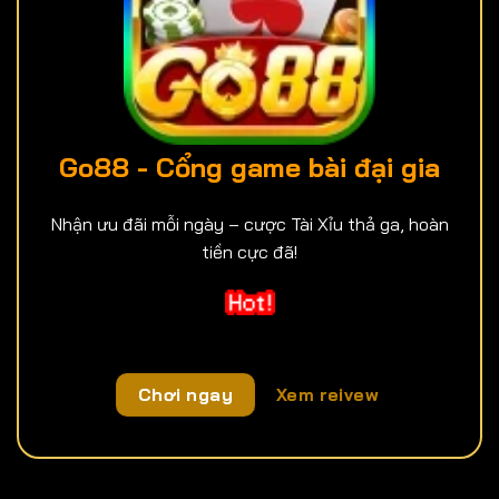
Go88
- Cổng game bài đại gia
Nhận ưu đãi mỗi ngày – cược Tài Xỉu thả ga, hoàn
tiền cực đã!
Chơi ngay
Xem reivew