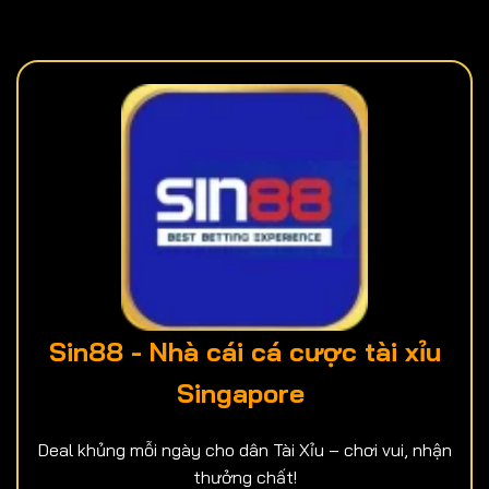
Sin88 - Nhà cái cá cược tài xỉu
Singapore
Deal khủng mỗi ngày cho dân Tài Xỉu – chơi vui, nhận
thưởng chất!