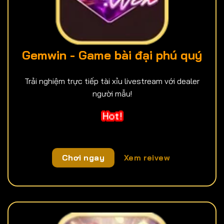
Gemwin - Game bài đại phú quý
Trải nghiệm trực tiếp tài xỉu livestream với dealer
người mẫu!
Chơi ngay
Xem reivew