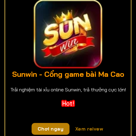
Sunwin - Cổng game bài Ma Cao
Trải nghiệm tài xỉu online Sunwin, trả thưởng cực lớn!
Chơi ngay
Xem reivew