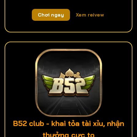
Chơi ngay
Xem reivew
B52 club - khai tỏa tài xỉu, nhận
thưởng cực to