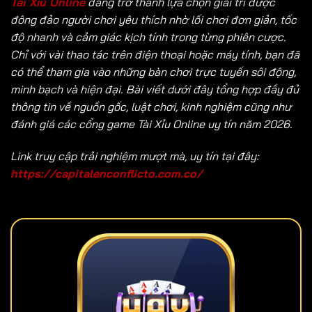
Tài Xỉu Online
đang trở thành lựa chọn giải trí được
đông đảo người chơi yêu thích nhờ lối chơi đơn giản, tốc
độ nhanh và cảm giác kịch tính trong từng phiên cược.
Chỉ với vài thao tác trên điện thoại hoặc máy tính, bạn đã
có thể tham gia vào những bàn chơi trực tuyến sôi động,
minh bạch và hiện đại.
Bài viết dưới đây tổng hợp đầy đủ
thông tin về nguồn gốc, luật chơi, kinh nghiệm cũng như
đánh giá các cổng game Tài Xỉu Online uy tín năm 2026.
Link truy cập trải nghiệm mượt mà, uy tín tại đây:
https://capitalenconflicto.com.co/