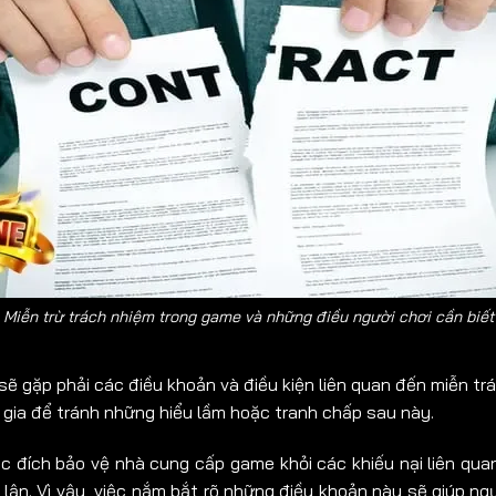
Miễn trừ trách nhiệm trong game và những điều người chơi cần biết
i sẽ gặp phải các điều khoản và điều kiện liên quan đến miễn t
m gia để tránh những hiểu lầm hoặc tranh chấp sau này.
đích bảo vệ nhà cung cấp game khỏi các khiếu nại liên qua
n lận. Vì vậy, việc nắm bắt rõ những điều khoản này sẽ giúp ngư