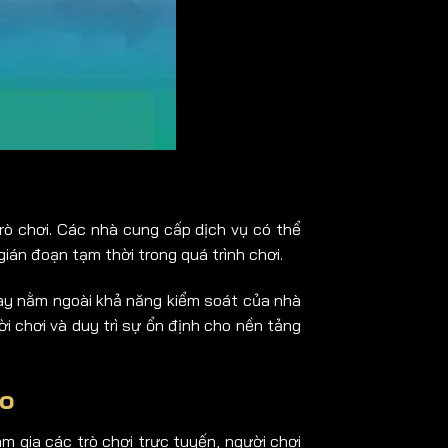
trò chơi. Các nhà cung cấp dịch vụ có thể
ián đoạn tạm thời trong quá trình chơi.
này nằm ngoài khả năng kiểm soát của nhà
i chơi và duy trì sự ổn định cho nền tảng
ào
m gia các trò chơi trực tuyến, người chơi