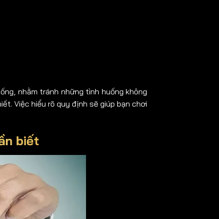
hống, nhằm tránh những tình huống không
t. Việc hiểu rõ quy định sẽ giúp bạn chơi
ần biết