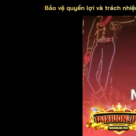
Bảo vệ quyền lợi và trách nhi