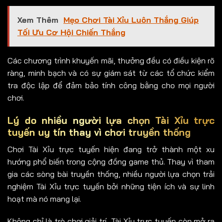
Xem Thêm
Mẹo Chơi Tài Xỉu Luôn Thắng Giúp
Tối Ưu Cơ Hội Chiến Thắng
Các chương trình khuyến mãi, thưởng đều có điều kiện rõ
ràng, minh bạch và có sự giám sát từ các tổ chức kiểm
tra độc lập để đảm bảo tính công bằng cho mọi người
chơi.
Lý do nhiều người lựa chọn Tài Xỉu trực
tuyến uy tín thay vì chơi truyền thống
Chơi Tài Xỉu trực tuyến hiện đang trở thành một xu
hướng phổ biến trong cộng đồng game thủ. Thay vì tham
gia các sòng bài truyền thống, nhiều người lựa chọn trải
nghiệm Tài Xỉu trực tuyến bởi những tiện ích và sự linh
hoạt mà nó mang lại.
Không chỉ là trò chơi giải trí, Tài Xỉu trực tuyến còn mở ra