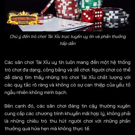
Chú ý đến trò chơi Tài Xỉu trực tuyến uy tín và phần thưởng
hấp dẫn
Các sân chơi Tài Xỉu uy tín luôn mang đến một hệ thống
trò chơi đa dạng, công bằng và dễ chơi. Người chơi có thể
dễ dàng tìm thấy những trò chơi Tài Xỉu chất lượng với
các quy tắc rõ ràng và không có sự can thiệp của yếu tố
ngẫu nhiên không minh bạch.
Bên cạnh đó, các sân chơi đáng tin cậy thường xuyên
cung cấp các chương trình khuyến mãi hợp lý, không phải
là những chiêu trò thu hút người chơi với những phần
thưởng quá hứa hẹn mà không thực tế.