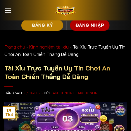
Bỏ
qua
nội
dung
ĐĂNG KÝ
ĐĂNG NHẬP
Trang chủ
-
Kinh nghiệm tài xỉu
-
Tài Xỉu Trực Tuyến Uy Tín
Chơi An Toàn Chiến Thắng Dễ Dàng
Tài Xỉu Trực Tuyến Uy Tín Chơi An
Toàn Chiến Thắng Dễ Dàng
ĐĂNG VÀO
13/04/2025
BỞI
TAIXIUONLINE TAIXIUONLINE
13
Th4