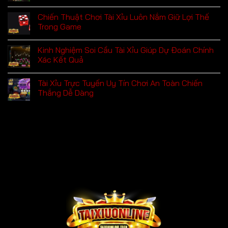
Chiến Thuật Chơi Tài Xỉu Luôn Nắm Giữ Lợi Thế
Trong Game
Kinh Nghiệm Soi Cầu Tài Xỉu Giúp Dự Đoán Chính
Xác Kết Quả
Tài Xỉu Trực Tuyến Uy Tín Chơi An Toàn Chiến
Thắng Dễ Dàng