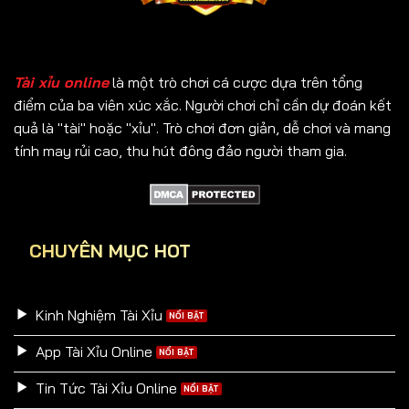
Tài xỉu online
là một trò chơi cá cược dựa trên tổng
điểm của ba viên xúc xắc. Người chơi chỉ cần dự đoán kết
quả là "tài" hoặc "xỉu". Trò chơi đơn giản, dễ chơi và mang
tính may rủi cao, thu hút đông đảo người tham gia.
CHUYÊN MỤC HOT
Kinh Nghiệm Tài Xỉu
App Tài Xỉu Online
Tin Tức Tài Xỉu Online