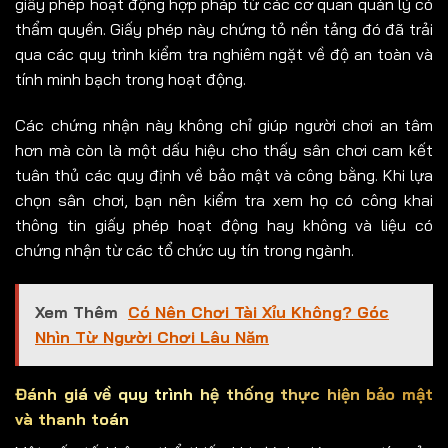
giấy phép hoạt động hợp pháp từ các cơ quan quản lý có
thẩm quyền. Giấy phép này chứng tỏ nền tảng đó đã trải
qua các quy trình kiểm tra nghiêm ngặt về độ an toàn và
tính minh bạch trong hoạt động.
Các chứng nhận này không chỉ giúp người chơi an tâm
hơn mà còn là một dấu hiệu cho thấy sân chơi cam kết
tuân thủ các quy định về bảo mật và công bằng. Khi lựa
chọn sân chơi, bạn nên kiểm tra xem họ có công khai
thông tin giấy phép hoạt động hay không và liệu có
chứng nhận từ các tổ chức uy tín trong ngành.
Xem Thêm
Có Nên Chơi Tài Xỉu Không? Góc
Nhìn Từ Người Chơi Lâu Năm
Đánh giá về quy trình hệ thống thực hiện bảo mật
và thanh toán