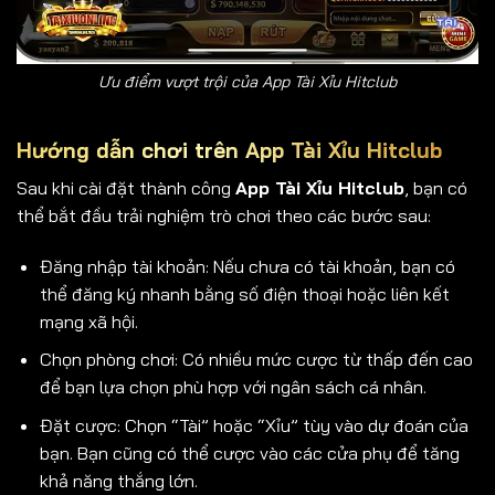
Ưu điểm vượt trội của App Tài Xỉu Hitclub
Hướng dẫn chơi trên App Tài Xỉu Hitclub
Sau khi cài đặt thành công
App Tài Xỉu Hitclub
, bạn có
thể bắt đầu trải nghiệm trò chơi theo các bước sau:
Đăng nhập tài khoản: Nếu chưa có tài khoản, bạn có
thể đăng ký nhanh bằng số điện thoại hoặc liên kết
mạng xã hội.
Chọn phòng chơi: Có nhiều mức cược từ thấp đến cao
để bạn lựa chọn phù hợp với ngân sách cá nhân.
Đặt cược: Chọn “Tài” hoặc “Xỉu” tùy vào dự đoán của
bạn. Bạn cũng có thể cược vào các cửa phụ để tăng
khả năng thắng lớn.