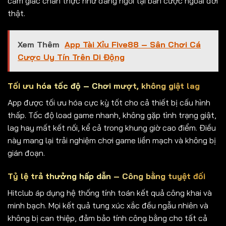
cảm giác chân thực như đang ngồi tại bàn cược ngoài đời
thật.
Xem Thêm
App Tài Xỉu Five88 – Sân Chơi Cá
Cược Uy Tín Trên Di Động
Tối ưu hóa tốc độ – Chơi mượt, không giật lag
App được tối ưu hóa cực kỳ tốt cho cả thiết bị cấu hình
thấp. Tốc độ load game nhanh, không gặp tình trạng giật,
lag hay mất kết nối, kể cả trong khung giờ cao điểm. Điều
này mang lại trải nghiệm chơi game liền mạch và không bị
gián đoạn.
Tỷ lệ trả thưởng hấp dẫn – Công bằng tuyệt đối
Hitclub áp dụng hệ thống tính toán kết quả công khai và
minh bạch. Mọi kết quả tung xúc xắc đều ngẫu nhiên và
không bị can thiệp, đảm bảo tính công bằng cho tất cả