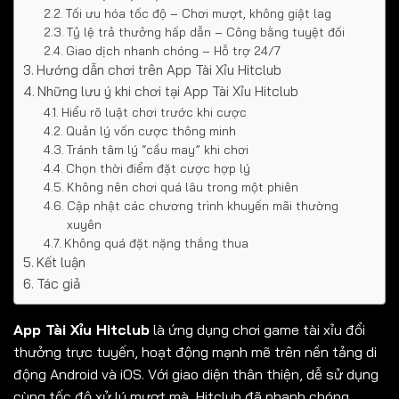
Tối ưu hóa tốc độ – Chơi mượt, không giật lag
Tỷ lệ trả thưởng hấp dẫn – Công bằng tuyệt đối
Giao dịch nhanh chóng – Hỗ trợ 24/7
Hướng dẫn chơi trên App Tài Xỉu Hitclub
Những lưu ý khi chơi tại App Tài Xỉu Hitclub
Hiểu rõ luật chơi trước khi cược
Quản lý vốn cược thông minh
Tránh tâm lý “cầu may” khi chơi
Chọn thời điểm đặt cược hợp lý
Không nên chơi quá lâu trong một phiên
Cập nhật các chương trình khuyến mãi thường
xuyên
Không quá đặt nặng thắng thua
Kết luận
Tác giả
App Tài Xỉu Hitclub
là ứng dụng chơi game tài xỉu đổi
thưởng trực tuyến, hoạt động mạnh mẽ trên nền tảng di
động Android và iOS. Với giao diện thân thiện, dễ sử dụng
cùng tốc độ xử lý mượt mà, Hitclub đã nhanh chóng