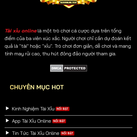
Tài xỉu online
là một trò chơi cá cược dựa trên tổng
điểm của ba viên xúc xắc. Người chơi chỉ cần dự đoán kết
quả là "tài" hoặc "xỉu". Trò chơi đơn giản, dễ chơi và mang
tính may rủi cao, thu hút đông đảo người tham gia.
CHUYÊN MỤC HOT
Kinh Nghiệm Tài Xỉu
App Tài Xỉu Online
Tin Tức Tài Xỉu Online