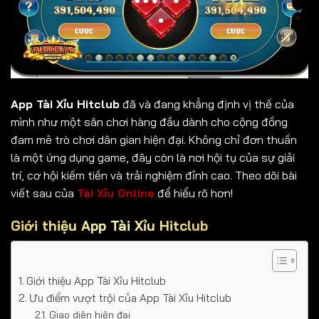
App Tài Xỉu Hitclub
đã và đang khẳng định vị thế của
mình như một sân chơi hàng đầu dành cho cộng đồng
đam mê trò chơi dân gian hiện đại. Không chỉ đơn thuần
là một ứng dụng game, đây còn là nơi hội tụ của sự giải
trí, cơ hội kiếm tiền và trải nghiệm đỉnh cao. Theo dõi bài
viết sau của
Tài Xỉu Online
để hiểu rõ hơn!
Giới thiệu App Tài Xỉu Hitclub
Nội Dung
Giới thiệu App Tài Xỉu Hitclub
Ưu điểm vượt trội của App Tài Xỉu Hitclub
Giao diện hiện đại