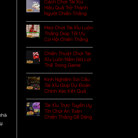
Cách Chơi Tài Xỉu
Hiệu Quả Trở Thành
Người Chiến Thắng
Mẹo Chơi Tài Xỉu Luôn
Thắng Giúp Tối Ưu
Cơ Hội Chiến Thắng
Chiến Thuật Chơi Tài
Xỉu Luôn Nắm Giữ Lợi
Thế Trong Game
Kinh Nghiệm Soi Cầu
Tài Xỉu Giúp Dự Đoán
Chính Xác Kết Quả
Tài Xỉu Trực Tuyến Uy
Tín Chơi An Toàn
 nhà
Chiến Thắng Dễ Dàng
y.