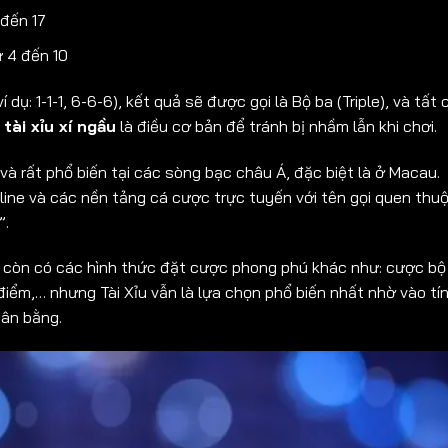
 đến 17
ừ 4 đến 10
 dụ: 1-1-1, 6-6-6), kết quả sẽ được gọi là Bộ ba (Triple), và tất 
tài xỉu xí ngầu
là điều cơ bản để tránh bị nhầm lẫn khi chơi.
à rất phổ biến tại các sòng bạc châu Á, đặc biệt là ở Macau.
ine và các nền tảng cá cược trực tuyến với tên gọi quen thu
”.
ơi còn có các hình thức đặt cược phong phú khác như: cược bộ
điểm,… nhưng Tài Xỉu vẫn là lựa chọn phổ biến nhất nhờ vào tí
cân bằng.