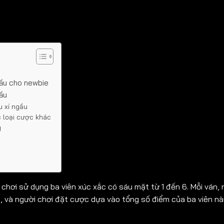
ngầu cho newbie
gầu
u xí ngầu
c loại cược khác
g
trò chơi sử dụng ba viên xúc xắc có sáu mặt từ 1 đến 6. Mỗi ván,
ín, và người chơi đặt cược dựa vào tổng số điểm của ba viên nà