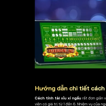
Hướng dẫn chi tiết cách 
Cách tính tài xỉu xí ngầu
rất đơn giản v
viên có giá trị từ 1 đến 6. Nhiệm vụ của n