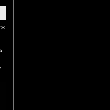
ược
là
n