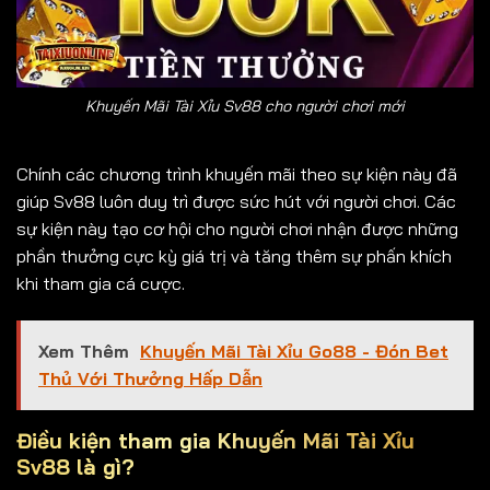
Khuyến Mãi Tài Xỉu Sv88 cho người chơi mới
Chính các chương trình khuyến mãi theo sự kiện này đã
giúp Sv88 luôn duy trì được sức hút với người chơi. Các
sự kiện này tạo cơ hội cho người chơi nhận được những
phần thưởng cực kỳ giá trị và tăng thêm sự phấn khích
khi tham gia cá cược.
Xem Thêm
Khuyến Mãi Tài Xỉu Go88 - Đón Bet
Thủ Với Thưởng Hấp Dẫn
Điều kiện tham gia Khuyến Mãi Tài Xỉu
Sv88 là gì?