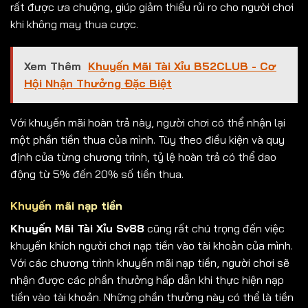
rất được ưa chuộng, giúp giảm thiểu rủi ro cho người chơi
khi không may thua cược.
Xem Thêm
Khuyến Mãi Tài Xỉu B52CLUB - Cơ
Hội Nhận Thưởng Đặc Biệt
Với khuyến mãi hoàn trả này, người chơi có thể nhận lại
một phần tiền thua của mình. Tùy theo điều kiện và quy
định của từng chương trình, tỷ lệ hoàn trả có thể dao
động từ 5% đến 20% số tiền thua.
Khuyến mãi nạp tiền
Khuyến Mãi Tài Xỉu Sv88
cũng rất chú trọng đến việc
khuyến khích người chơi nạp tiền vào tài khoản của mình.
Với các chương trình khuyến mãi nạp tiền, người chơi sẽ
nhận được các phần thưởng hấp dẫn khi thực hiện nạp
tiền vào tài khoản. Những phần thưởng này có thể là tiền