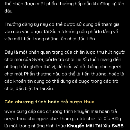
thể nhận được một phần thưởng hấp dẫn khi đăng ký lần
đầu.
Thưởng đăng ký này có thể được sử dụng để tham gia
vào các ván cược Tài Xỉu mà không cần phải lo lắng về
việc mất tiền trong những lần chơi đầu tiên.
Đây là một phần quan trọng của chiến lược thu hút người
chơi mới của Sv88, bởi lẽ trò chơi Tài Xỉu luôn mang đến
những trải nghiệm thú vị, dễ hiểu và dễ thắng cho người
chơi mới. Phần thưởng này có thể là tiền thưởng, hoặc là
các khoản tín dụng có thể dùng để cược trong các trò
chơi, đặc biệt là Tài Xỉu.
Các chương trình hoàn trả cược thua
Sv88 cung cấp các chương trình khuyến mãi hoàn trả
cược thua cho người chơi tham gia trò chơi Tài Xỉu. Đây
là một trong những hình thức
Khuyến Mãi Tài Xỉu Sv88