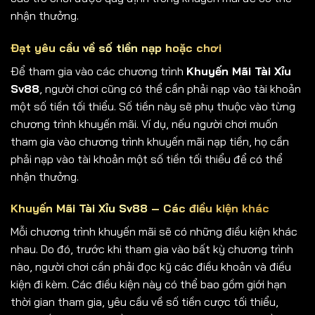
nhận thưởng.
Đạt yêu cầu về số tiền nạp hoặc chơi
Để tham gia vào các chương trình
Khuyến Mãi Tài Xỉu
Sv88
, người chơi cũng có thể cần phải nạp vào tài khoản
một số tiền tối thiểu. Số tiền này sẽ phụ thuộc vào từng
chương trình khuyến mãi. Ví dụ, nếu người chơi muốn
tham gia vào chương trình khuyến mãi nạp tiền, họ cần
phải nạp vào tài khoản một số tiền tối thiểu để có thể
nhận thưởng.
Khuyến Mãi Tài Xỉu Sv88 – Các điều kiện khác
Mỗi chương trình khuyến mãi sẽ có những điều kiện khác
nhau. Do đó, trước khi tham gia vào bất kỳ chương trình
nào, người chơi cần phải đọc kỹ các điều khoản và điều
kiện đi kèm. Các điều kiện này có thể bao gồm giới hạn
thời gian tham gia, yêu cầu về số tiền cược tối thiểu,