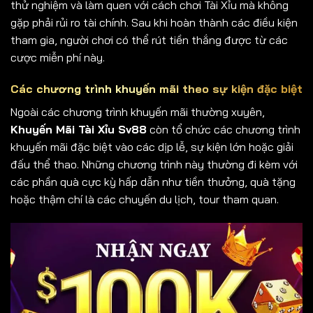
thử nghiệm và làm quen với cách chơi Tài Xỉu mà không
gặp phải rủi ro tài chính. Sau khi hoàn thành các điều kiện
tham gia, người chơi có thể rút tiền thắng được từ các
cược miễn phí này.
Các chương trình khuyến mãi theo sự kiện đặc biệt
Ngoài các chương trình khuyến mãi thường xuyên,
Khuyến Mãi Tài Xỉu Sv88
còn tổ chức các chương trình
khuyến mãi đặc biệt vào các dịp lễ, sự kiện lớn hoặc giải
đấu thể thao. Những chương trình này thường đi kèm với
các phần quà cực kỳ hấp dẫn như tiền thưởng, quà tặng
hoặc thậm chí là các chuyến du lịch, tour tham quan.