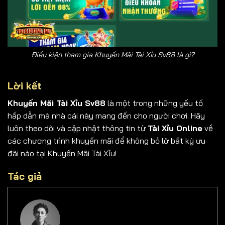
Điều kiện tham gia Khuyến Mãi Tài Xỉu Sv88 là gì?
Lời kết
Khuyến Mãi Tài Xỉu Sv88
là một trong những yếu tố
hấp dẫn mà nhà cái này mang đến cho người chơi. Hãy
luôn theo dõi và cập nhật thông tin từ
Tài Xỉu Online
về
các chương trình khuyến mãi để không bỏ lỡ bất kỳ ưu
đãi nào tại Khuyến Mãi Tài Xỉu!
Tác giả