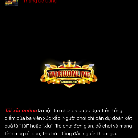
Thắng Dễ Dàng
Tài xỉu online
là một trò chơi cá cược dựa trên tổng
điểm của ba viên xúc xắc. Người chơi chỉ cần dự đoán kết
quả là "tài" hoặc "xỉu". Trò chơi đơn giản, dễ chơi và mang
tính may rủi cao, thu hút đông đảo người tham gia.