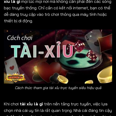
xỉu là gì
mọi lúc mọi nơi mà không cần phải đến các sòng
bạc truyền thống. Chỉ cần có kết nối internet, bạn có thể
dễ dàng truy cập vào trò chơi thông qua máy tính hoặc
thiết bị di động.
Cách thức tham gia tài xỉu trực tuyến siêu hiệu quả
Khi chơi
tài xỉu là gì
trên nền tảng trực tuyến, việc lựa
chọn nhà cái uy tín là rất quan trọng. Nhà cái đáng tin cậy