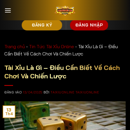
Bỏ
qua
nội
dung
ĐĂNG KÝ
ĐĂNG NHẬP
Trang chủ
-
Tin Tức Tài Xỉu Online
-
Tài Xỉu Là Gì – Điều
Cần Biết Về Cách Chơi Và Chiến Lược
Tài Xỉu Là Gì – Điều Cần Biết Về Cách
Chơi Và Chiến Lược
ĐĂNG VÀO
13/04/2025
BỞI
TAIXIUONLINE TAIXIUONLINE
13
Th4