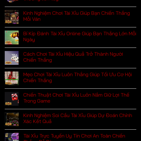
Kinh Nghiệm Chơi Tài Xỉu Giúp Bạn Chiến Thắng
Mỗi Ván
Bí Kíp Đánh Tài Xỉu Online Giúp Bạn Thắng Lớn Mỗi
Ngày
Cách Chơi Tài Xỉu Hiệu Quả Trở Thành Người
Chiến Thắng
Mẹo Chơi Tài Xỉu Luôn Thắng Giúp Tối Ưu Cơ Hội
Chiến Thắng
Chiến Thuật Chơi Tài Xỉu Luôn Nắm Giữ Lợi Thế
Trong Game
Kinh Nghiệm Soi Cầu Tài Xỉu Giúp Dự Đoán Chính
Xác Kết Quả
Tài Xỉu Trực Tuyến Uy Tín Chơi An Toàn Chiến