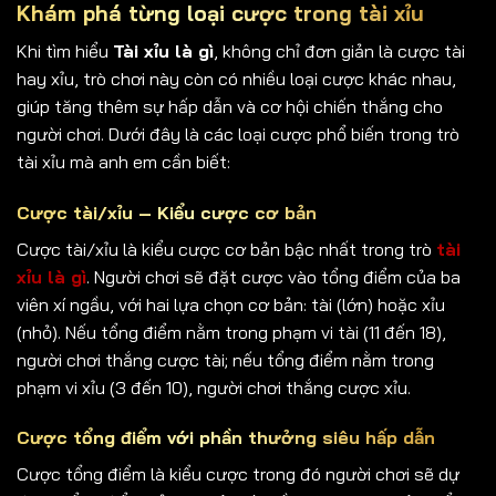
Khám phá từng loại cược trong tài xỉu
Khi tìm hiểu
Tài xỉu là gì
, không chỉ đơn giản là cược tài
hay xỉu, trò chơi này còn có nhiều loại cược khác nhau,
giúp tăng thêm sự hấp dẫn và cơ hội chiến thắng cho
người chơi. Dưới đây là các loại cược phổ biến trong trò
tài xỉu mà anh em cần biết:
Cược tài/xỉu – Kiểu cược cơ bản
Cược tài/xỉu là kiểu cược cơ bản bậc nhất trong trò
tài
xỉu là gì
. Người chơi sẽ đặt cược vào tổng điểm của ba
viên xí ngầu, với hai lựa chọn cơ bản: tài (lớn) hoặc xỉu
(nhỏ). Nếu tổng điểm nằm trong phạm vi tài (11 đến 18),
người chơi thắng cược tài; nếu tổng điểm nằm trong
phạm vi xỉu (3 đến 10), người chơi thắng cược xỉu.
Cược tổng điểm với phần thưởng siêu hấp dẫn
Cược tổng điểm là kiểu cược trong đó người chơi sẽ dự